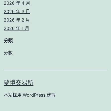
2026 年 4 月
2026 年 3 月
2026 年 2 月
2026 年 1 月
分類
分數
夢境交易所
本站採用
WordPress
建置