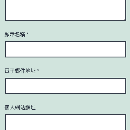
顯示名稱
*
電子郵件地址
*
個人網站網址