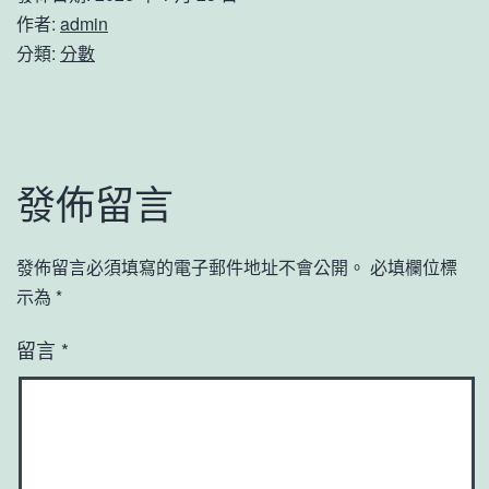
作者:
admin
分類:
分數
發佈留言
發佈留言必須填寫的電子郵件地址不會公開。
必填欄位標
示為
*
留言
*