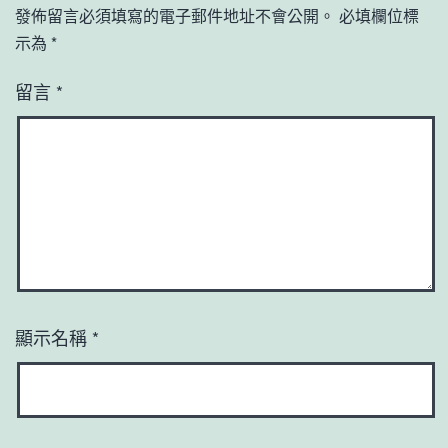
發佈留言必須填寫的電子郵件地址不會公開。
必填欄位標
示為
*
留言
*
顯示名稱
*