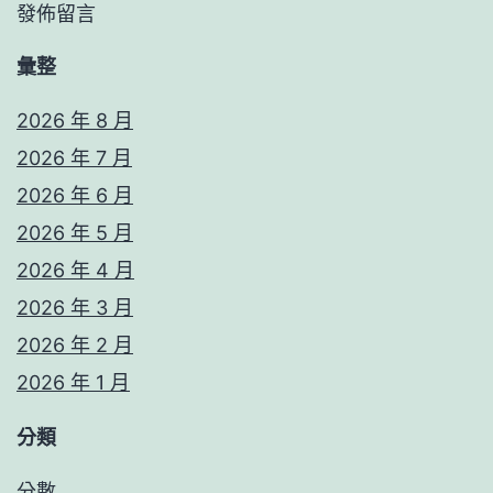
發佈留言
彙整
2026 年 8 月
2026 年 7 月
2026 年 6 月
2026 年 5 月
2026 年 4 月
2026 年 3 月
2026 年 2 月
2026 年 1 月
分類
分數