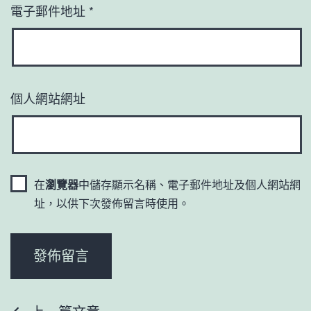
電子郵件地址
*
個人網站網址
在
瀏覽器
中儲存顯示名稱、電子郵件地址及個人網站網
址，以供下次發佈留言時使用。