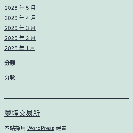
2026 年 5 月
2026 年 4 月
2026 年 3 月
2026 年 2 月
2026 年 1 月
分類
分數
夢境交易所
本站採用
WordPress
建置