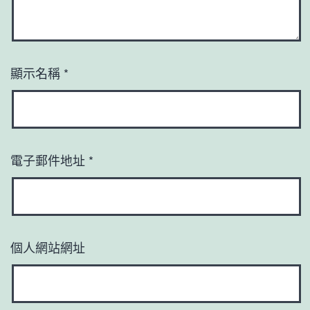
顯示名稱
*
電子郵件地址
*
個人網站網址