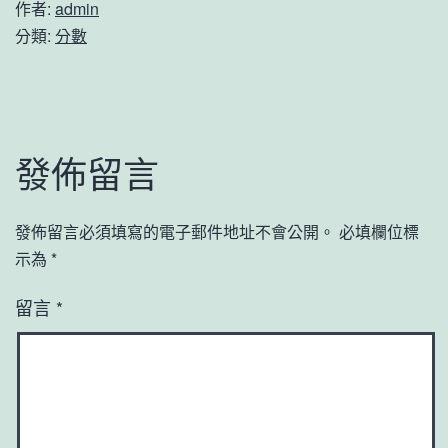
作者:
admin
分類:
分數
發佈留言
發佈留言必須填寫的電子郵件地址不會公開。
必填欄位標
示為
*
留言
*