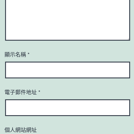
顯示名稱
*
電子郵件地址
*
個人網站網址