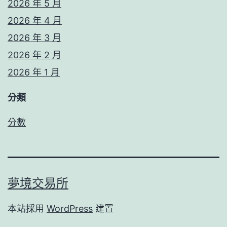
2026 年 5 月
2026 年 4 月
2026 年 3 月
2026 年 2 月
2026 年 1 月
分類
分數
夢境交易所
本站採用
WordPress
建置