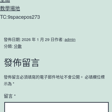
教學場地
TC:9spacepos273
發佈日期:
2026 年 1 月 29 日
作者:
admin
分類:
分數
發佈留言
發佈留言必須填寫的電子郵件地址不會公開。
必填欄位標
示為
*
留言
*