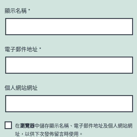
顯示名稱
*
電子郵件地址
*
個人網站網址
在
瀏覽器
中儲存顯示名稱、電子郵件地址及個人網站網
址，以供下次發佈留言時使用。