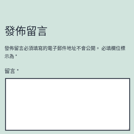
發佈留言
發佈留言必須填寫的電子郵件地址不會公開。
必填欄位標
示為
*
留言
*