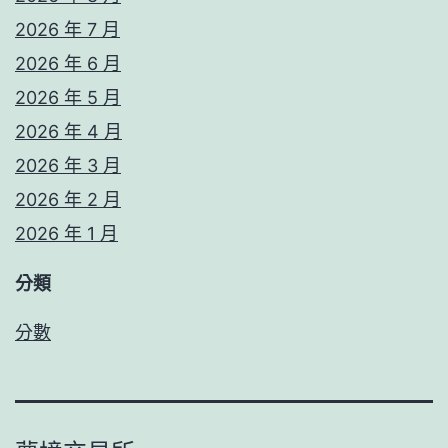
2026 年 7 月
2026 年 6 月
2026 年 5 月
2026 年 4 月
2026 年 3 月
2026 年 2 月
2026 年 1 月
分類
分數