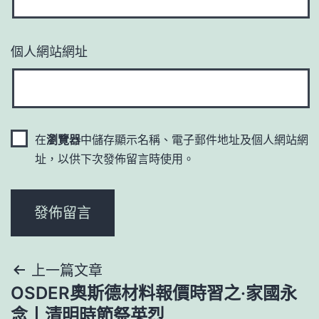
個人網站網址
在
瀏覽器
中儲存顯示名稱、電子郵件地址及個人網站網
址，以供下次發佈留言時使用。
文
上一篇文章
OSDER奧斯德材料報價時習之·家國永
章
念丨清明時節祭英烈