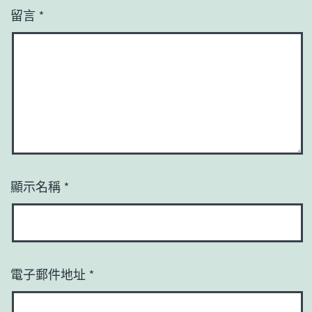
留言
*
顯示名稱
*
電子郵件地址
*