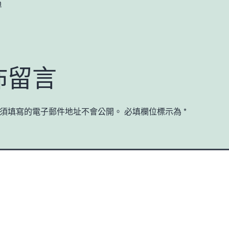
n
佈留言
須填寫的電子郵件地址不會公開。
必填欄位標示為
*