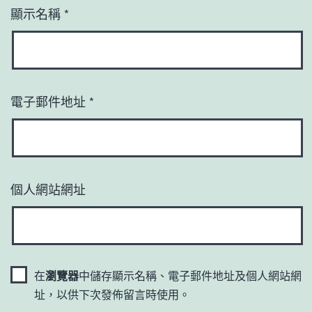
顯示名稱
*
電子郵件地址
*
個人網站網址
在
瀏覽器
中儲存顯示名稱、電子郵件地址及個人網站網
址，以供下次發佈留言時使用。