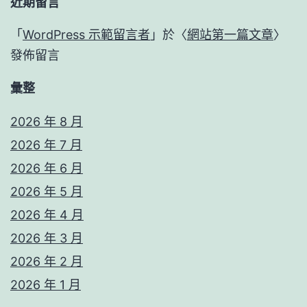
近期留言
「
WordPress 示範留言者
」於〈
網站第一篇文章
〉
發佈留言
彙整
2026 年 8 月
2026 年 7 月
2026 年 6 月
2026 年 5 月
2026 年 4 月
2026 年 3 月
2026 年 2 月
2026 年 1 月