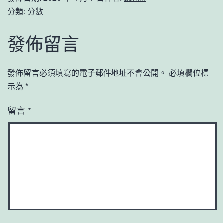
分類:
分數
發佈留言
發佈留言必須填寫的電子郵件地址不會公開。
必填欄位標
示為
*
留言
*