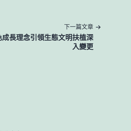
下一篇文章
色成長理念引領生態文明扶植深
入變更