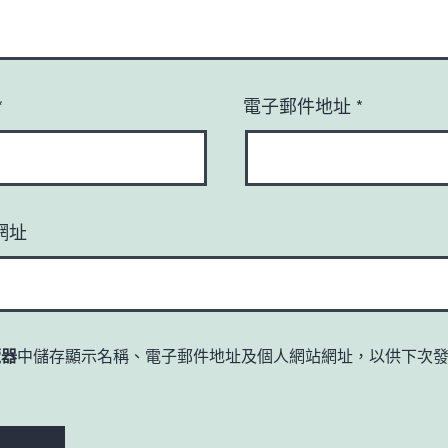
*
電子郵件地址
*
網址
覽器
中儲存顯示名稱、電子郵件地址及個人網站網址，以供下次
。