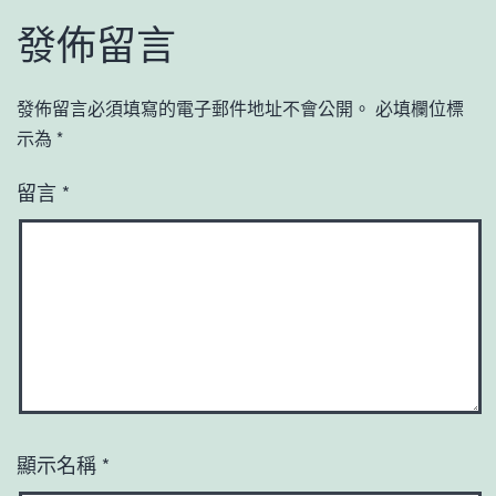
發佈留言
發佈留言必須填寫的電子郵件地址不會公開。
必填欄位標
示為
*
留言
*
顯示名稱
*