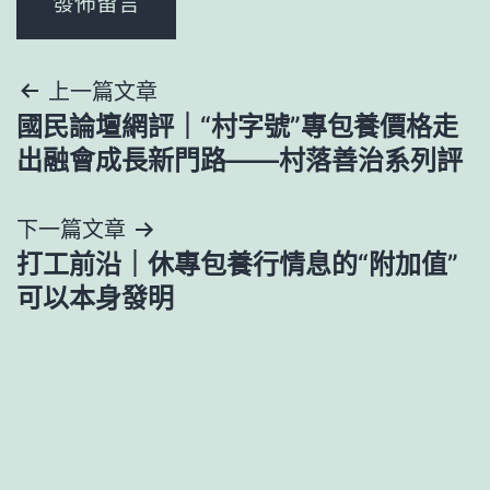
文
上一篇文章
國民論壇網評｜“村字號”專包養價格走
章
出融會成長新門路——村落善治系列評
導
下一篇文章
覽
打工前沿｜休專包養行情息的“附加值”
可以本身發明