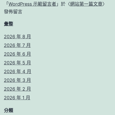
「
WordPress 示範留言者
」於〈
網站第一篇文章
〉
發佈留言
彙整
2026 年 8 月
2026 年 7 月
2026 年 6 月
2026 年 5 月
2026 年 4 月
2026 年 3 月
2026 年 2 月
2026 年 1 月
分類