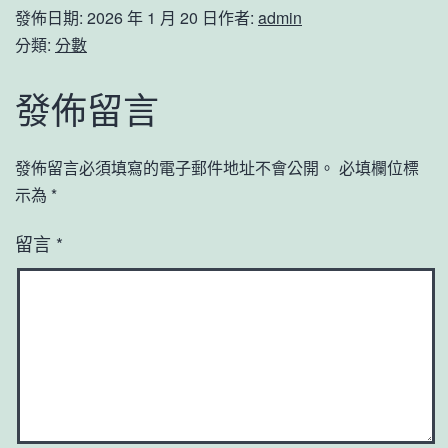
發佈日期:
2026 年 1 月 20 日
作者:
admin
分類:
分數
發佈留言
發佈留言必須填寫的電子郵件地址不會公開。
必填欄位標
示為
*
留言
*