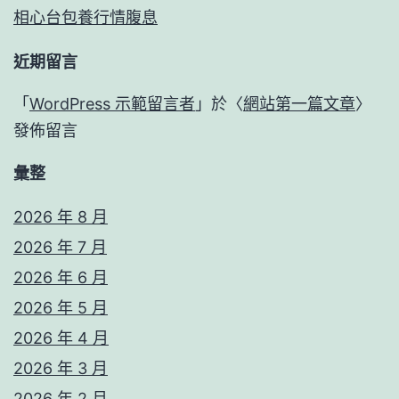
相心台包養行情腹息
近期留言
「
WordPress 示範留言者
」於〈
網站第一篇文章
〉
發佈留言
彙整
2026 年 8 月
2026 年 7 月
2026 年 6 月
2026 年 5 月
2026 年 4 月
2026 年 3 月
2026 年 2 月