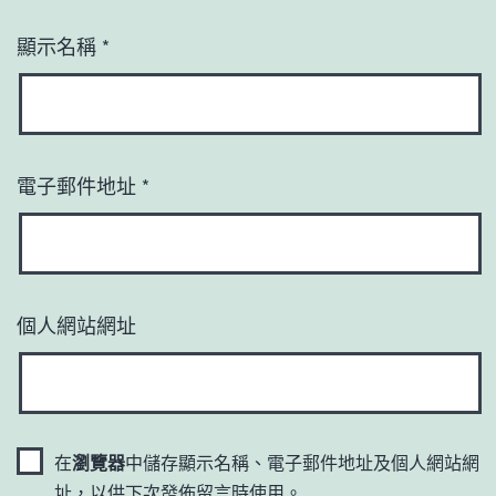
顯示名稱
*
電子郵件地址
*
個人網站網址
在
瀏覽器
中儲存顯示名稱、電子郵件地址及個人網站網
址，以供下次發佈留言時使用。