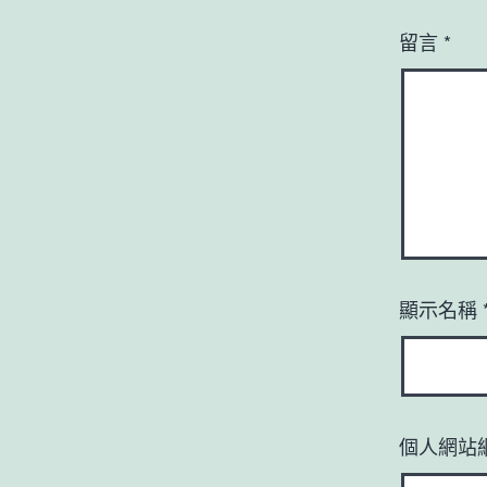
留言
*
顯示名稱
個人網站