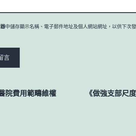
覽器
中儲存顯示名稱、電子郵件地址及個人網站網址，以供下次
。
醫院費用範疇維權
《做強支部尺度