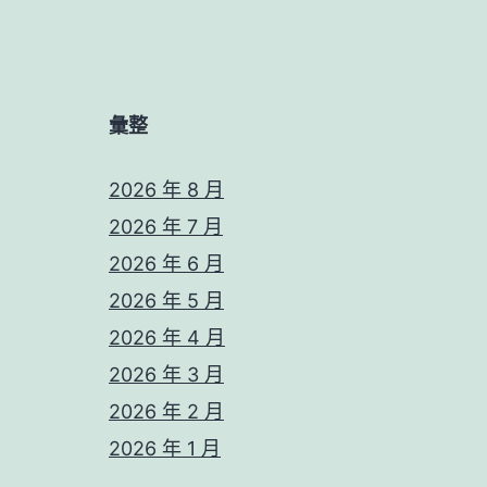
彙整
2026 年 8 月
2026 年 7 月
2026 年 6 月
2026 年 5 月
2026 年 4 月
2026 年 3 月
2026 年 2 月
2026 年 1 月