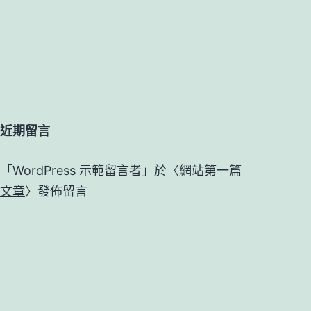
近期留言
「
WordPress 示範留言者
」於〈
網站第一篇
文章
〉發佈留言