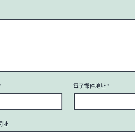
*
電子郵件地址
*
網址