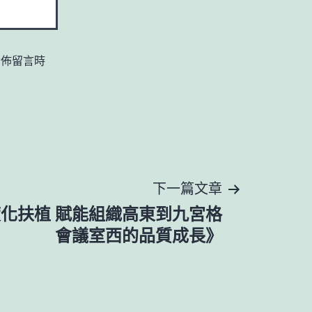
發佈留言時
下一篇文章
化扶植 賦能組織高東到九宮格
會議室西的品質成長》