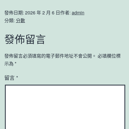
發佈日期:
2026 年 2 月 6 日
作者:
admin
分類:
分數
發佈留言
發佈留言必須填寫的電子郵件地址不會公開。
必填欄位標
示為
*
留言
*