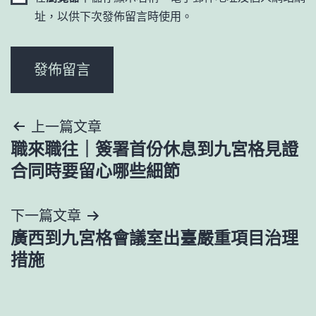
址，以供下次發佈留言時使用。
文
上一篇文章
職來職往｜簽署首份休息到九宮格見證
章
合同時要留心哪些細節
導
下一篇文章
覽
廣西到九宮格會議室出臺嚴重項目治理
措施