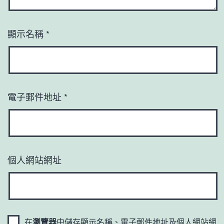
顯示名稱
*
電子郵件地址
*
個人網站網址
在
瀏覽器
中儲存顯示名稱、電子郵件地址及個人網站網