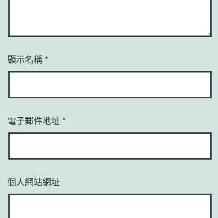
顯示名稱
*
電子郵件地址
*
個人網站網址