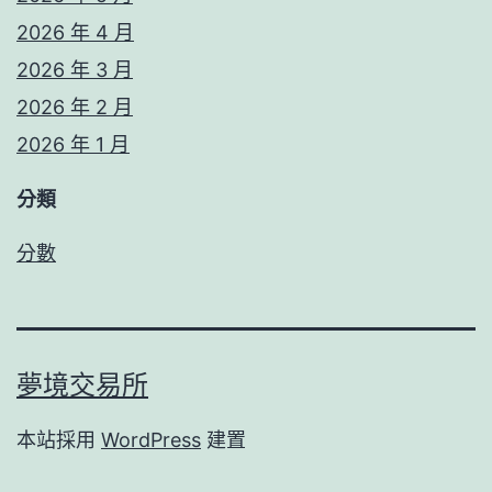
2026 年 4 月
2026 年 3 月
2026 年 2 月
2026 年 1 月
分類
分數
夢境交易所
本站採用
WordPress
建置