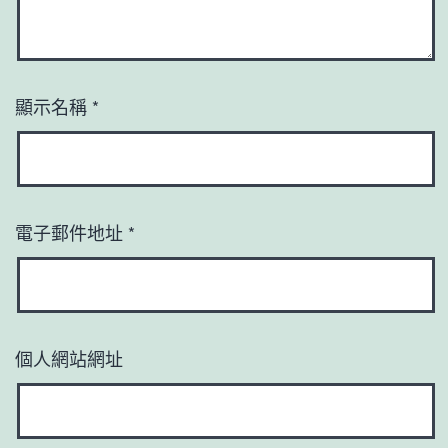
顯示名稱
*
電子郵件地址
*
個人網站網址