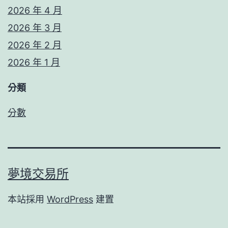
2026 年 4 月
2026 年 3 月
2026 年 2 月
2026 年 1 月
分類
分數
夢境交易所
本站採用
WordPress
建置