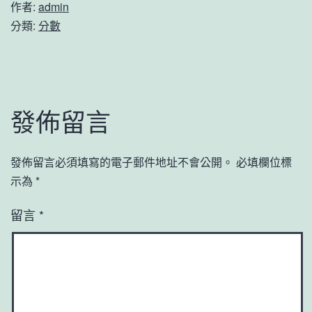
作者:
admin
分類:
分數
發佈留言
發佈留言必須填寫的電子郵件地址不會公開。
必填欄位標
示為
*
留言
*