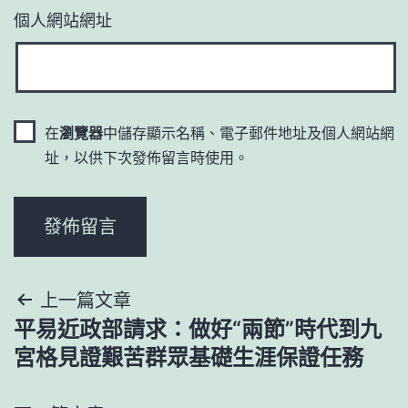
個人網站網址
在
瀏覽器
中儲存顯示名稱、電子郵件地址及個人網站網
址，以供下次發佈留言時使用。
文
上一篇文章
平易近政部請求：做好“兩節”時代到九
章
宮格見證艱苦群眾基礎生涯保證任務
導