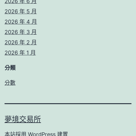
2026 年 6 月
2026 年 5 月
2026 年 4 月
2026 年 3 月
2026 年 2 月
2026 年 1 月
分類
分數
夢境交易所
本站採用
WordPress
建置