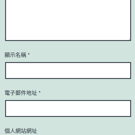
顯示名稱
*
電子郵件地址
*
個人網站網址