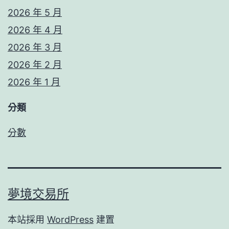
2026 年 5 月
2026 年 4 月
2026 年 3 月
2026 年 2 月
2026 年 1 月
分類
分數
夢境交易所
本站採用
WordPress
建置