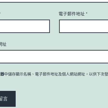
*
電子郵件地址
*
網址
覽器
中儲存顯示名稱、電子郵件地址及個人網站網址，以供下次
。