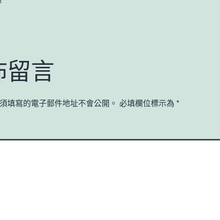
佈留言
須填寫的電子郵件地址不會公開。
必填欄位標示為
*