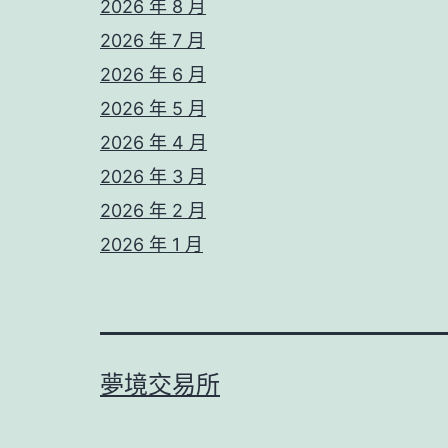
2026 年 8 月
2026 年 7 月
2026 年 6 月
2026 年 5 月
2026 年 4 月
2026 年 3 月
2026 年 2 月
2026 年 1 月
夢境交易所