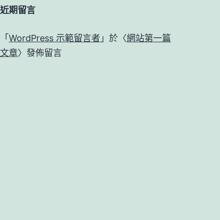
近期留言
「
WordPress 示範留言者
」於〈
網站第一篇
文章
〉發佈留言