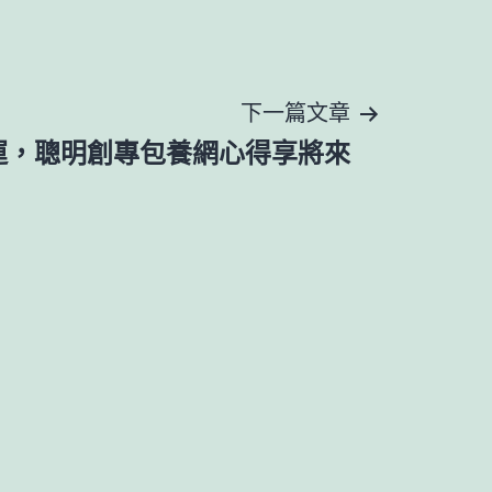
下一篇文章
運，聰明創專包養網心得享將來