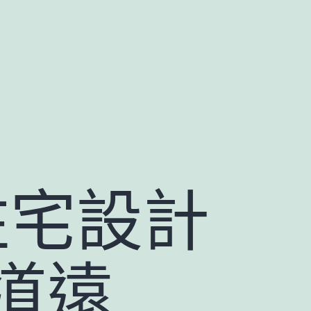
住宅設計
道遠