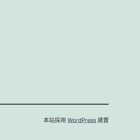
本站採用
WordPress
建置