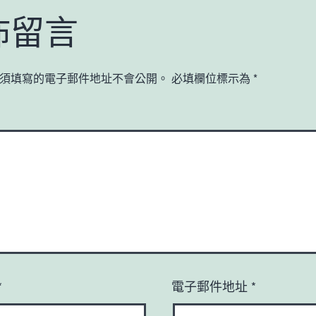
佈留言
須填寫的電子郵件地址不會公開。
必填欄位標示為
*
*
電子郵件地址
*