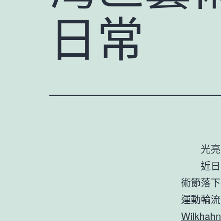
日常
光亮
近日
術節落下
運動輪流
Wilkhahn