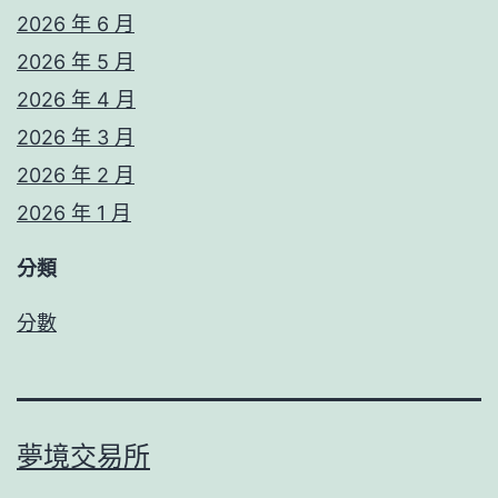
2026 年 6 月
2026 年 5 月
2026 年 4 月
2026 年 3 月
2026 年 2 月
2026 年 1 月
分類
分數
夢境交易所