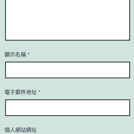
顯示名稱
*
電子郵件地址
*
個人網站網址