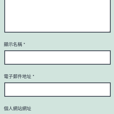
顯示名稱
*
電子郵件地址
*
個人網站網址