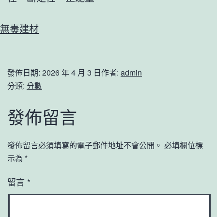
無毒建材
發佈日期:
2026 年 4 月 3 日
作者:
admin
分類:
分數
發佈留言
發佈留言必須填寫的電子郵件地址不會公開。
必填欄位標
示為
*
留言
*