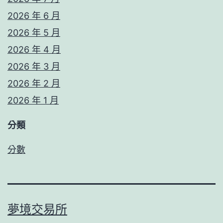
2026 年 6 月
2026 年 5 月
2026 年 4 月
2026 年 3 月
2026 年 2 月
2026 年 1 月
分類
分數
夢境交易所