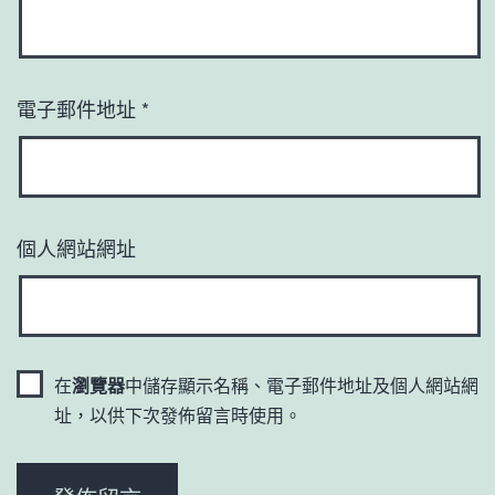
電子郵件地址
*
個人網站網址
在
瀏覽器
中儲存顯示名稱、電子郵件地址及個人網站網
址，以供下次發佈留言時使用。