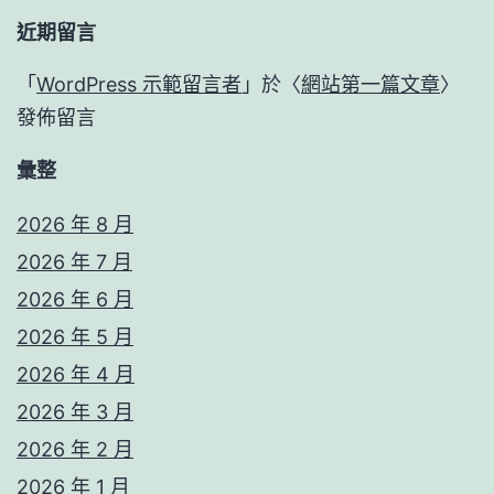
近期留言
「
WordPress 示範留言者
」於〈
網站第一篇文章
〉
發佈留言
彙整
2026 年 8 月
2026 年 7 月
2026 年 6 月
2026 年 5 月
2026 年 4 月
2026 年 3 月
2026 年 2 月
2026 年 1 月