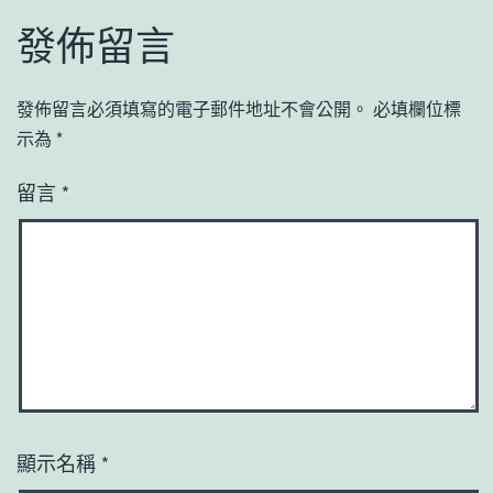
發佈留言
發佈留言必須填寫的電子郵件地址不會公開。
必填欄位標
示為
*
留言
*
顯示名稱
*