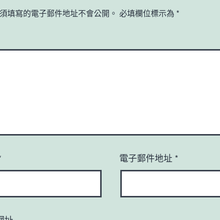
須填寫的電子郵件地址不會公開。
必填欄位標示為
*
*
電子郵件地址
*
網址