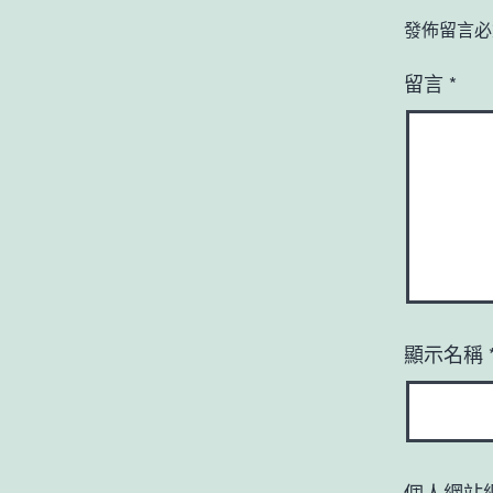
發佈留言必
留言
*
顯示名稱
個人網站