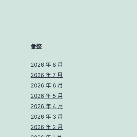
彙整
2026 年 8 月
2026 年 7 月
2026 年 6 月
2026 年 5 月
2026 年 4 月
2026 年 3 月
2026 年 2 月