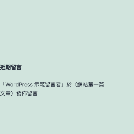
近期留言
「
WordPress 示範留言者
」於〈
網站第一篇
文章
〉發佈留言