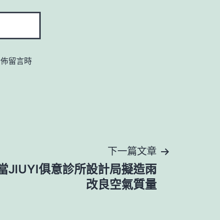
發佈留言時
下一篇文章
當JIUYI俱意診所設計局擬造雨
改良空氣質量