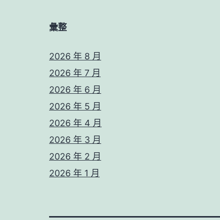
彙整
2026 年 8 月
2026 年 7 月
2026 年 6 月
2026 年 5 月
2026 年 4 月
2026 年 3 月
2026 年 2 月
2026 年 1 月