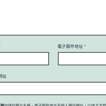
*
電子郵件地址
*
網址
覽器
中儲存顯示名稱、電子郵件地址及個人網站網址，以供下次