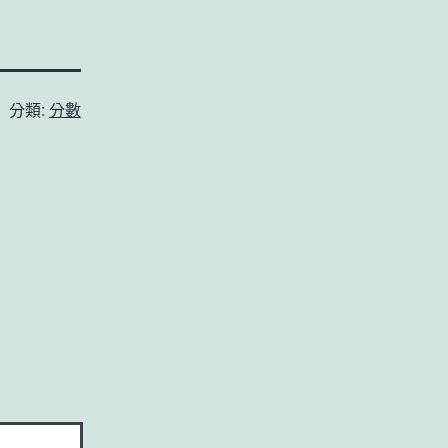
分類:
分數