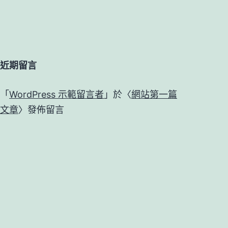
近期留言
「
WordPress 示範留言者
」於〈
網站第一篇
文章
〉發佈留言