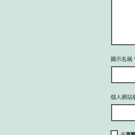
顯示名稱
個人網站
在
瀏