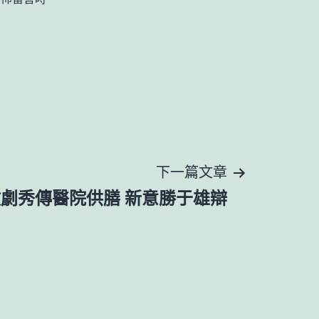
下一篇文章
劇秀傳醫院供膳 新意勝于雄辯