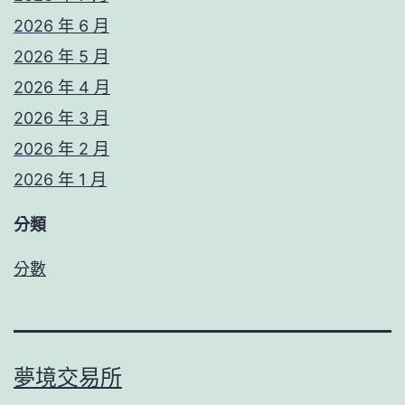
2026 年 6 月
2026 年 5 月
2026 年 4 月
2026 年 3 月
2026 年 2 月
2026 年 1 月
分類
分數
夢境交易所