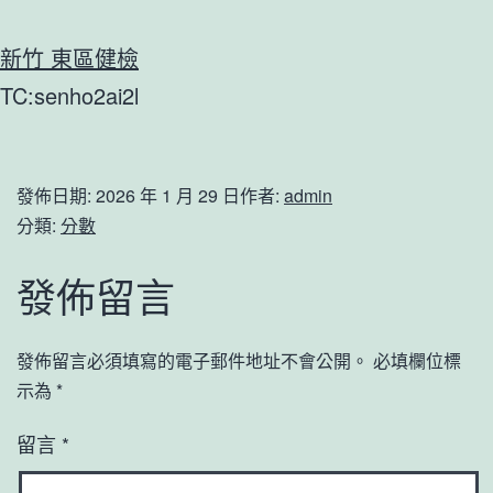
新竹 東區健檢
TC:senho2ai2l
發佈日期:
2026 年 1 月 29 日
作者:
admin
分類:
分數
發佈留言
發佈留言必須填寫的電子郵件地址不會公開。
必填欄位標
示為
*
留言
*