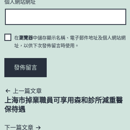
個人網站網址
在
瀏覽器
中儲存顯示名稱、電子郵件地址及個人網站網
址，以供下次發佈留言時使用。
文
上一篇文章
上海市掉業職員可享用森和診所減重醫
章
保待遇
導
下一篇文章