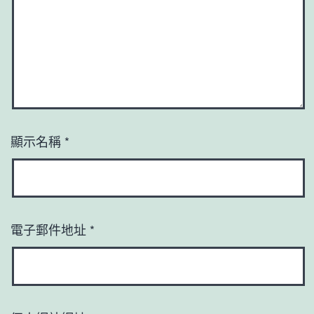
顯示名稱
*
電子郵件地址
*