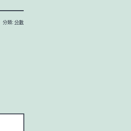
分類:
分數