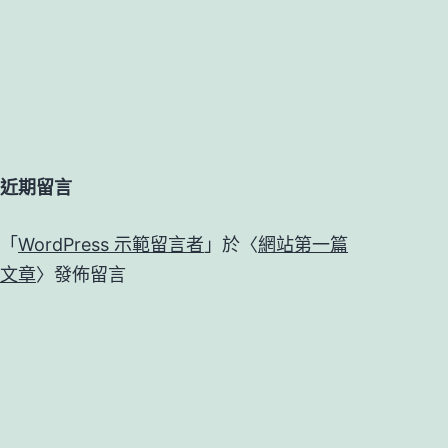
近期留言
「
WordPress 示範留言者
」於〈
網站第一篇
文章
〉發佈留言