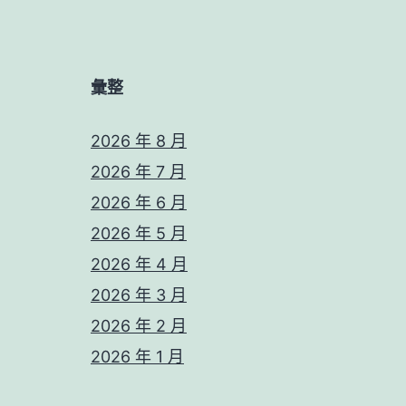
彙整
2026 年 8 月
2026 年 7 月
2026 年 6 月
2026 年 5 月
2026 年 4 月
2026 年 3 月
2026 年 2 月
2026 年 1 月