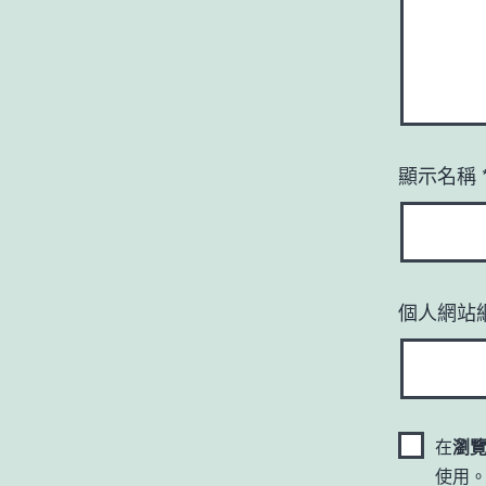
顯示名稱
個人網站
在
瀏
使用