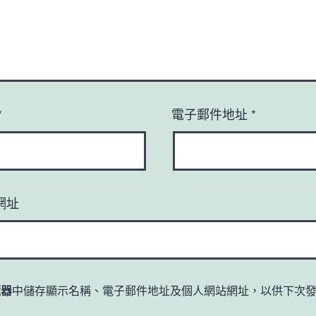
*
電子郵件地址
*
網址
覽器
中儲存顯示名稱、電子郵件地址及個人網站網址，以供下次
。