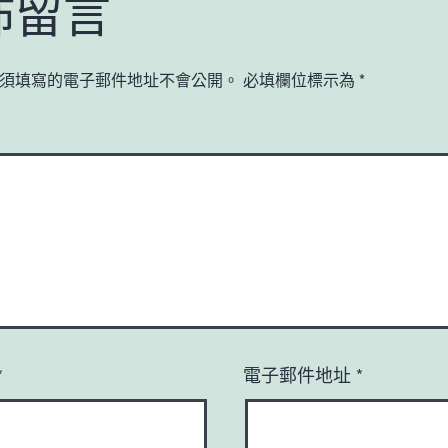
佈留言
須填寫的電子郵件地址不會公開。
必填欄位標示為
*
*
電子郵件地址
*