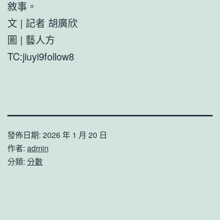
敘事。
文 | 記者 胡廣欣
圖 | 藝人方
TC:jiuyi9follow8
發佈日期:
2026 年 1 月 20 日
作者:
admin
分類:
分數