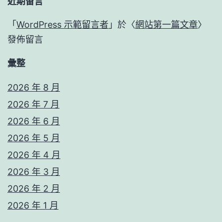
近期留言
「
WordPress 示範留言者
」於〈
網站第一篇文章
〉
發佈留言
彙整
2026 年 8 月
2026 年 7 月
2026 年 6 月
2026 年 5 月
2026 年 4 月
2026 年 3 月
2026 年 2 月
2026 年 1 月