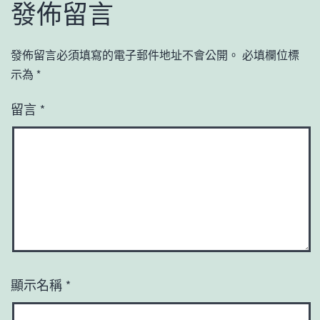
發佈留言
發佈留言必須填寫的電子郵件地址不會公開。
必填欄位標
示為
*
留言
*
顯示名稱
*