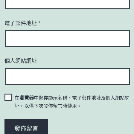
電子郵件地址
*
個人網站網址
在
瀏覽器
中儲存顯示名稱、電子郵件地址及個人網站網
址，以供下次發佈留言時使用。