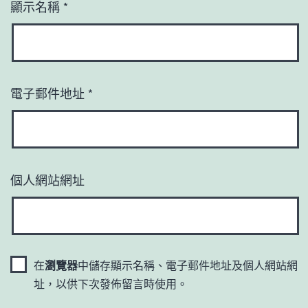
顯示名稱
*
電子郵件地址
*
個人網站網址
在
瀏覽器
中儲存顯示名稱、電子郵件地址及個人網站網
址，以供下次發佈留言時使用。