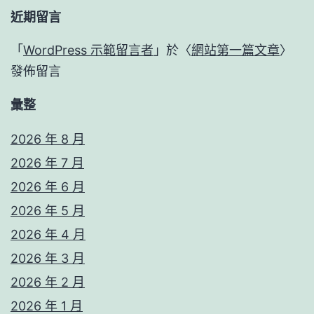
近期留言
「
WordPress 示範留言者
」於〈
網站第一篇文章
〉
發佈留言
彙整
2026 年 8 月
2026 年 7 月
2026 年 6 月
2026 年 5 月
2026 年 4 月
2026 年 3 月
2026 年 2 月
2026 年 1 月