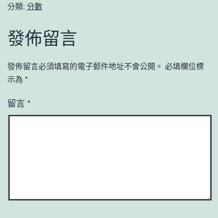
分類:
分數
發佈留言
發佈留言必須填寫的電子郵件地址不會公開。
必填欄位標
示為
*
留言
*