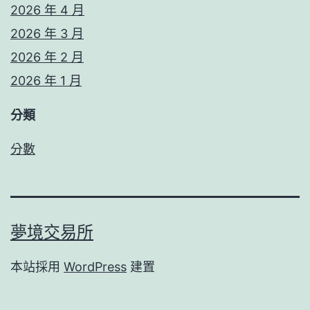
2026 年 4 月
2026 年 3 月
2026 年 2 月
2026 年 1 月
分類
分數
夢境交易所
本站採用
WordPress
建置