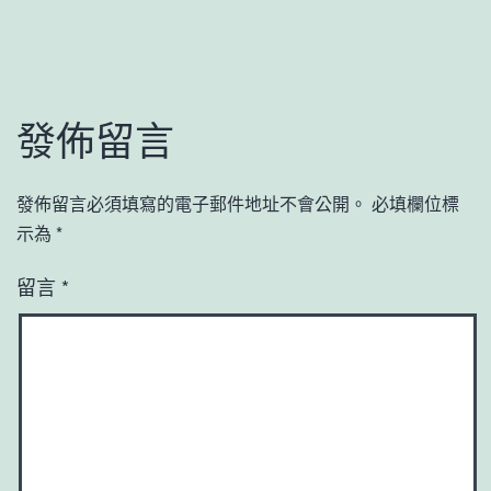
發佈留言
發佈留言必須填寫的電子郵件地址不會公開。
必填欄位標
示為
*
留言
*