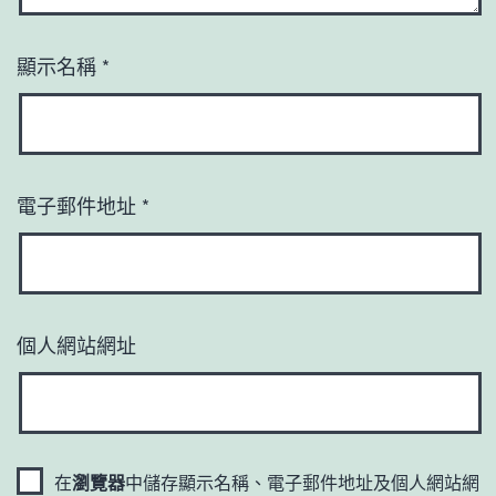
顯示名稱
*
電子郵件地址
*
個人網站網址
在
瀏覽器
中儲存顯示名稱、電子郵件地址及個人網站網