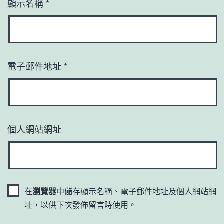
顯示名稱
*
電子郵件地址
*
個人網站網址
在
瀏覽器
中儲存顯示名稱、電子郵件地址及個人網站網
址，以供下次發佈留言時使用。