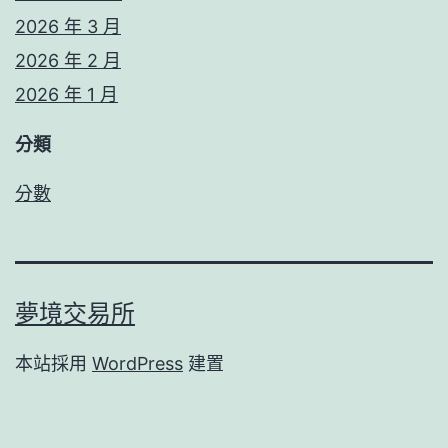
2026 年 3 月
2026 年 2 月
2026 年 1 月
分類
分數
夢境交易所
本站採用
WordPress
建置