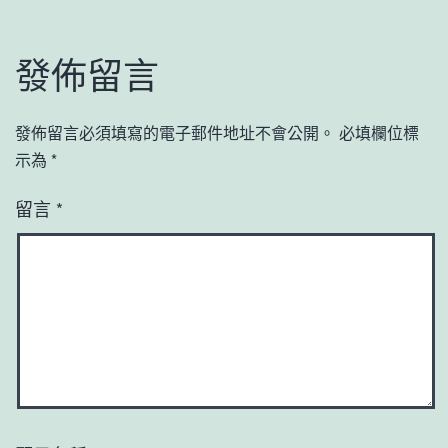
發佈留言
發佈留言必須填寫的電子郵件地址不會公開。
必填欄位標
示為
*
留言
*