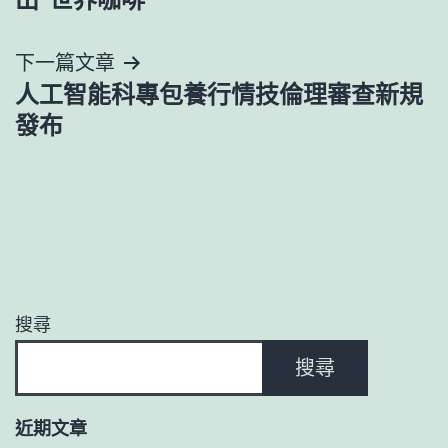
導
下一篇文章
覽
人工智能科專包養行情技倫理審查新規
發布
搜尋
搜尋
近期文章