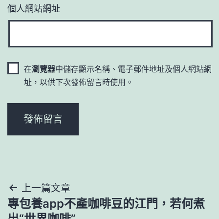
個人網站網址
在
瀏覽器
中儲存顯示名稱、電子郵件地址及個人網站網
址，以供下次發佈留言時使用。
文
上一篇文章
專包養app不產咖啡豆的江門，若何煮
章
出“世界咖啡”