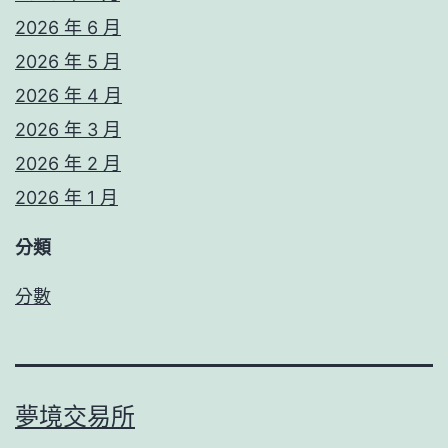
2026 年 6 月
2026 年 5 月
2026 年 4 月
2026 年 3 月
2026 年 2 月
2026 年 1 月
分類
分數
夢境交易所