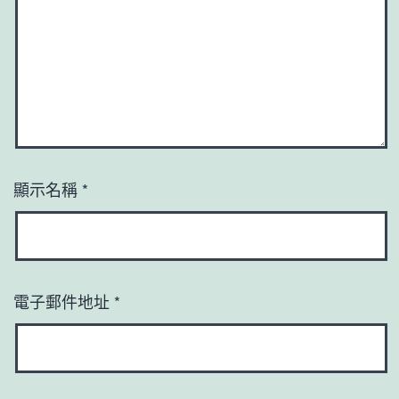
顯示名稱
*
電子郵件地址
*