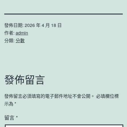
發佈日期:
2026 年 4 月 18 日
作者:
admin
分類:
分數
發佈留言
發佈留言必須填寫的電子郵件地址不會公開。
必填欄位標
示為
*
留言
*