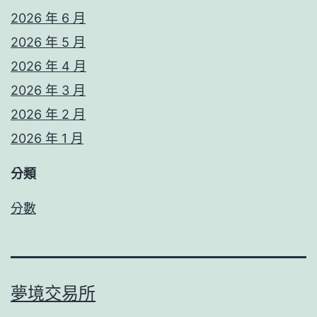
2026 年 6 月
2026 年 5 月
2026 年 4 月
2026 年 3 月
2026 年 2 月
2026 年 1 月
分類
分數
夢境交易所