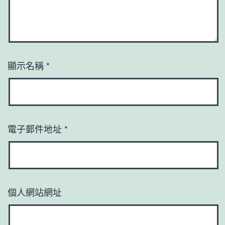
顯示名稱
*
電子郵件地址
*
個人網站網址