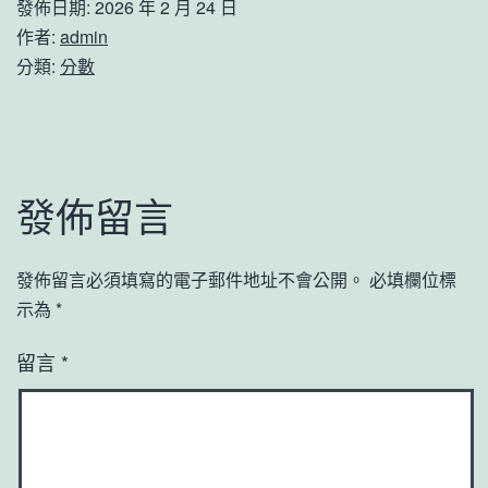
發佈日期:
2026 年 2 月 24 日
作者:
admin
分類:
分數
發佈留言
發佈留言必須填寫的電子郵件地址不會公開。
必填欄位標
示為
*
留言
*