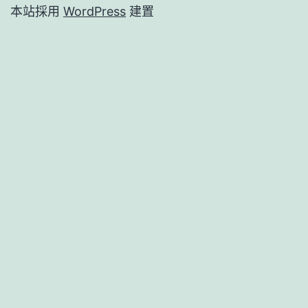
本站採用
WordPress
建置