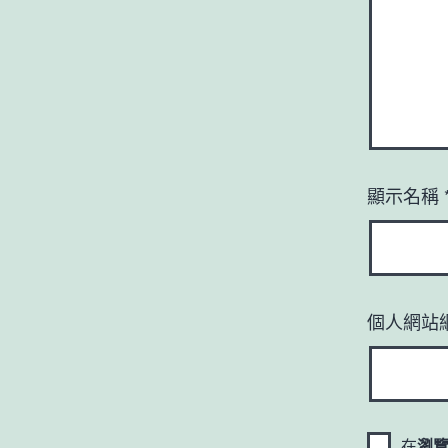
顯示名稱
個人網站
在
瀏