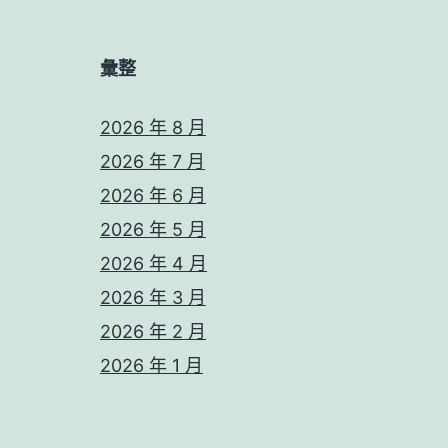
彙整
2026 年 8 月
2026 年 7 月
2026 年 6 月
2026 年 5 月
2026 年 4 月
2026 年 3 月
2026 年 2 月
2026 年 1 月