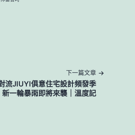
下一篇文章
流JIUYI俱意住宅設計頻發季
，新一輪暴雨即將來襲｜溫度記