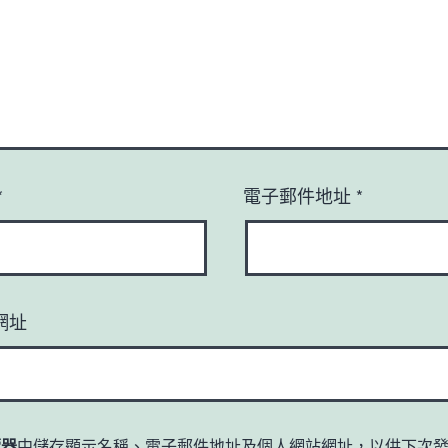
*
電子郵件地址
*
網址
覽器
中儲存顯示名稱、電子郵件地址及個人網站網址，以供下次