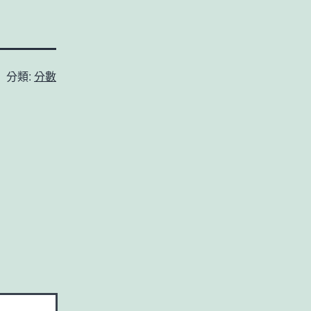
分類:
分數