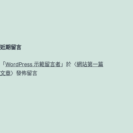
近期留言
「
WordPress 示範留言者
」於〈
網站第一篇
文章
〉發佈留言