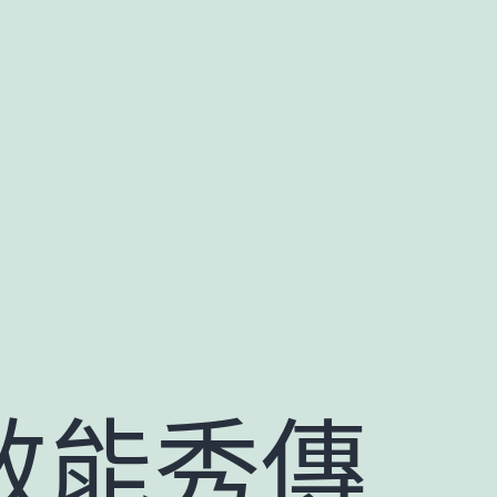
AI效能秀傳