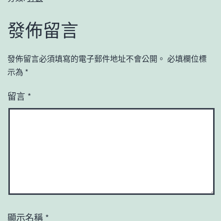
發佈留言
發佈留言必須填寫的電子郵件地址不會公開。
必填欄位標
示為
*
留言
*
顯示名稱
*