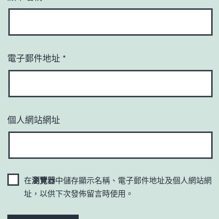
電子郵件地址
*
個人網站網址
在
瀏覽器
中儲存顯示名稱、電子郵件地址及個人網站網
址，以供下次發佈留言時使用。