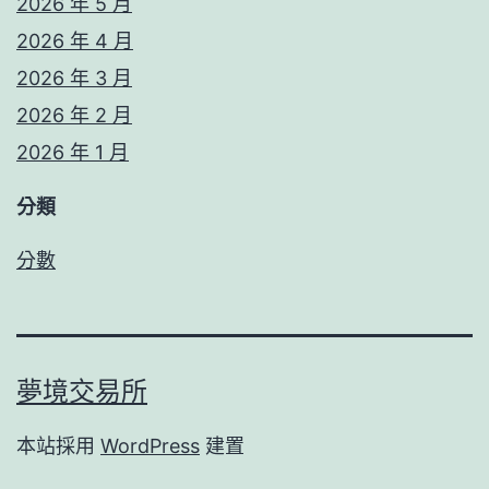
2026 年 5 月
2026 年 4 月
2026 年 3 月
2026 年 2 月
2026 年 1 月
分類
分數
夢境交易所
本站採用
WordPress
建置