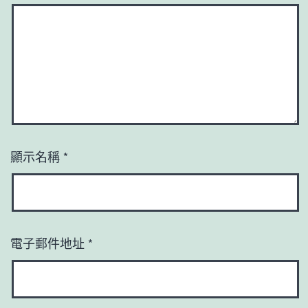
顯示名稱
*
電子郵件地址
*