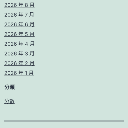
2026 年 8 月
2026 年 7 月
2026 年 6 月
2026 年 5 月
2026 年 4 月
2026 年 3 月
2026 年 2 月
2026 年 1 月
分類
分數