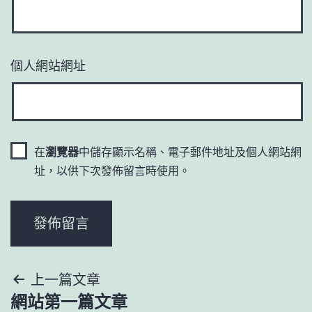
個人網站網址
在
瀏覽器
中儲存顯示名稱、電子郵件地址及個人網站網
址，以供下次發佈留言時使用。
文
上一篇文章
網站第一篇文章