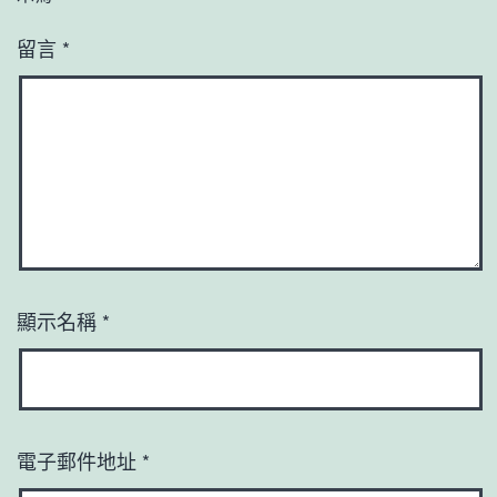
留言
*
顯示名稱
*
電子郵件地址
*