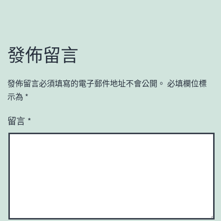
發佈留言
發佈留言必須填寫的電子郵件地址不會公開。
必填欄位標
示為
*
留言
*