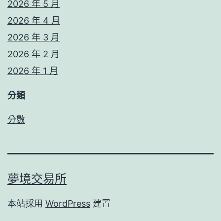
2026 年 5 月
2026 年 4 月
2026 年 3 月
2026 年 2 月
2026 年 1 月
分類
分數
夢境交易所
本站採用
WordPress
建置