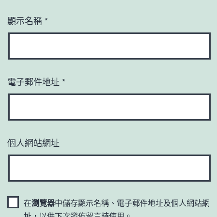
顯示名稱
*
電子郵件地址
*
個人網站網址
在
瀏覽器
中儲存顯示名稱、電子郵件地址及個人網站網
址，以供下次發佈留言時使用。