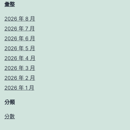
彙整
2026 年 8 月
2026 年 7 月
2026 年 6 月
2026 年 5 月
2026 年 4 月
2026 年 3 月
2026 年 2 月
2026 年 1 月
分類
分數