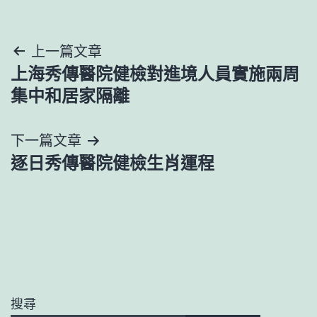
文
上一篇文章
上海秀傳醫院健檢對進境人員實施兩周
章
集中和居家隔離
導
下一篇文章
覽
逐日秀傳醫院健檢生肖運程
搜尋