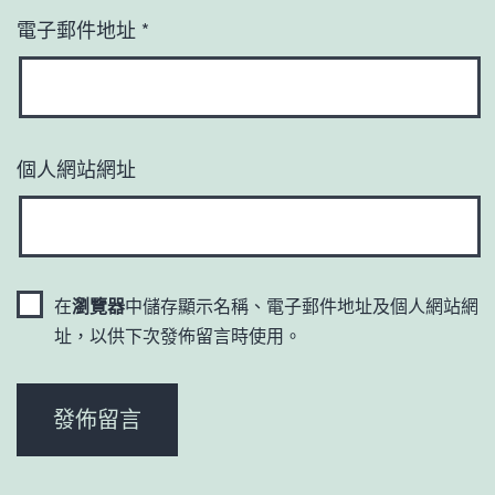
電子郵件地址
*
個人網站網址
在
瀏覽器
中儲存顯示名稱、電子郵件地址及個人網站網
址，以供下次發佈留言時使用。