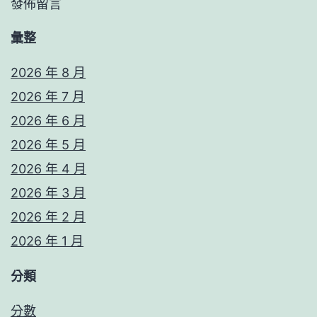
發佈留言
彙整
2026 年 8 月
2026 年 7 月
2026 年 6 月
2026 年 5 月
2026 年 4 月
2026 年 3 月
2026 年 2 月
2026 年 1 月
分類
分數