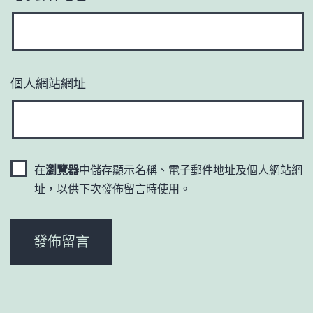
個人網站網址
在
瀏覽器
中儲存顯示名稱、電子郵件地址及個人網站網
址，以供下次發佈留言時使用。