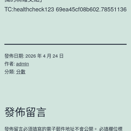
TC:healthcheck123 69ea45cf08b602.78551136
發佈日期:
2026 年 4 月 24 日
作者:
admin
分類:
分數
發佈留言
發佈留言必須填寫的電子郵件地址不會公開。
必填欄位標