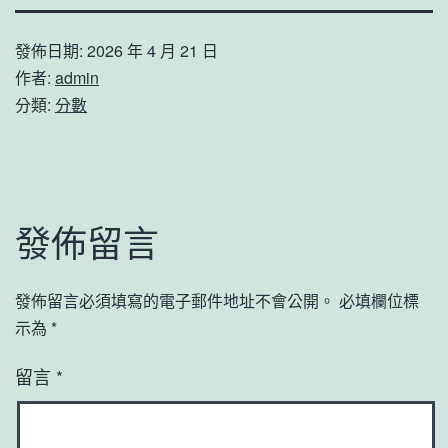
發佈日期:
2026 年 4 月 21 日
作者:
admin
分類:
分數
發佈留言
發佈留言必須填寫的電子郵件地址不會公開。
必填欄位標
示為
*
留言
*