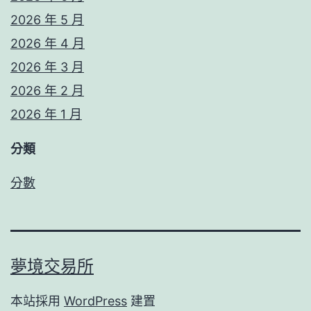
2026 年 5 月
2026 年 4 月
2026 年 3 月
2026 年 2 月
2026 年 1 月
分類
分數
夢境交易所
本站採用
WordPress
建置