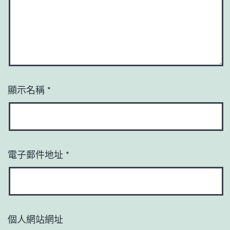
顯示名稱
*
電子郵件地址
*
個人網站網址