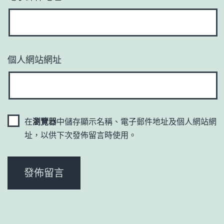
個人網站網址
在
瀏覽器
中儲存顯示名稱、電子郵件地址及個人網站網
址，以供下次發佈留言時使用。