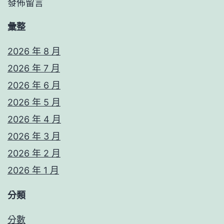
發佈留言
彙整
2026 年 8 月
2026 年 7 月
2026 年 6 月
2026 年 5 月
2026 年 4 月
2026 年 3 月
2026 年 2 月
2026 年 1 月
分類
分數