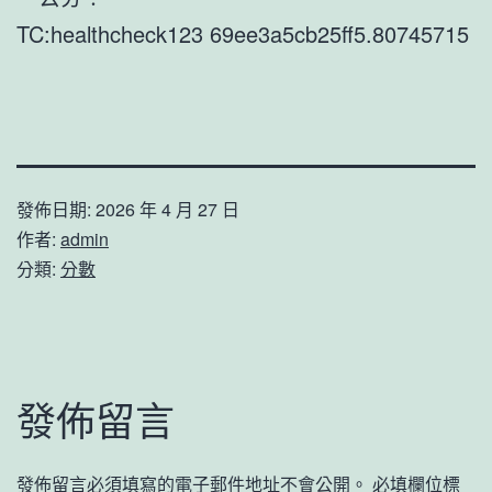
TC:healthcheck123 69ee3a5cb25ff5.80745715
發佈日期:
2026 年 4 月 27 日
作者:
admin
分類:
分數
發佈留言
發佈留言必須填寫的電子郵件地址不會公開。
必填欄位標