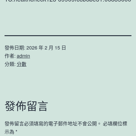
發佈日期:
2026 年 2 月 15 日
作者:
admin
分類:
分數
發佈留言
發佈留言必須填寫的電子郵件地址不會公開。
必填欄位標
示為
*