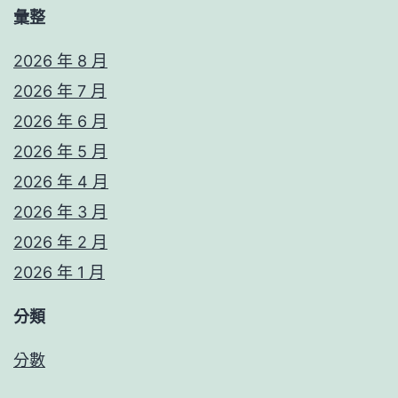
彙整
2026 年 8 月
2026 年 7 月
2026 年 6 月
2026 年 5 月
2026 年 4 月
2026 年 3 月
2026 年 2 月
2026 年 1 月
分類
分數