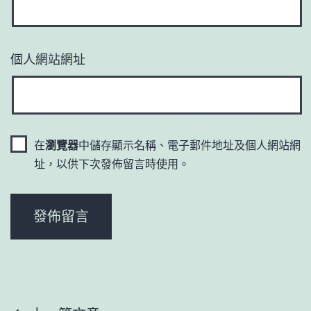
個人網站網址
在
瀏覽器
中儲存顯示名稱、電子郵件地址及個人網站網
址，以供下次發佈留言時使用。