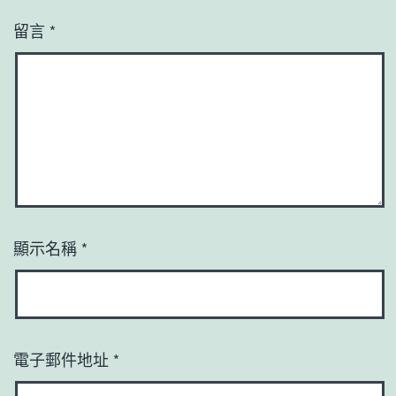
留言
*
顯示名稱
*
電子郵件地址
*