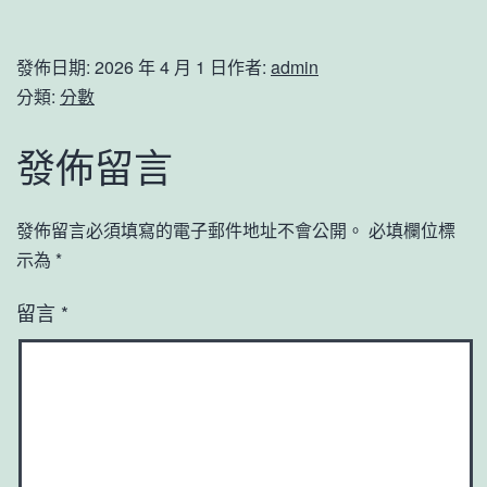
發佈日期:
2026 年 4 月 1 日
作者:
admin
分類:
分數
發佈留言
發佈留言必須填寫的電子郵件地址不會公開。
必填欄位標
示為
*
留言
*