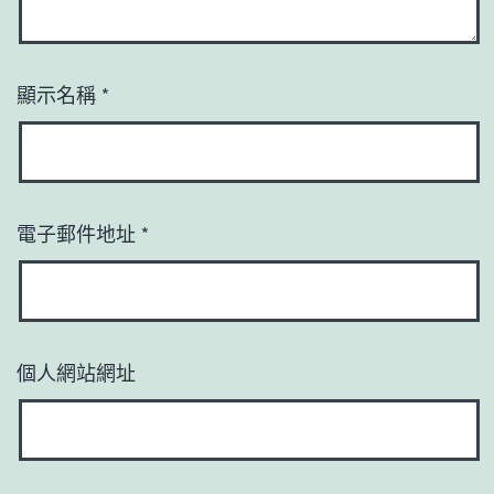
顯示名稱
*
電子郵件地址
*
個人網站網址