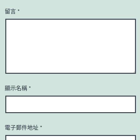
留言
*
顯示名稱
*
電子郵件地址
*