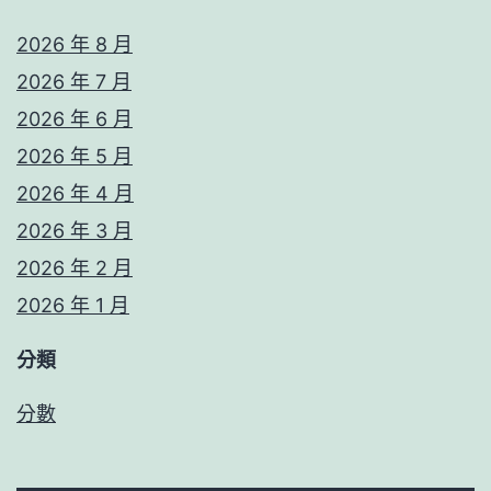
2026 年 8 月
2026 年 7 月
2026 年 6 月
2026 年 5 月
2026 年 4 月
2026 年 3 月
2026 年 2 月
2026 年 1 月
分類
分數