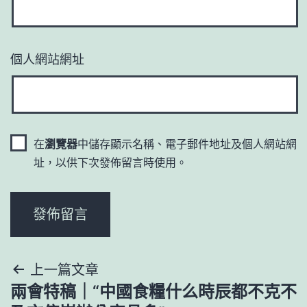
個人網站網址
在
瀏覽器
中儲存顯示名稱、電子郵件地址及個人網站網
址，以供下次發佈留言時使用。
文
上一篇文章
兩會特稿｜“中國食糧什么時辰都不克不
章