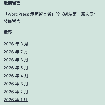
近期留言
「
WordPress 示範留言者
」於〈
網站第一篇文章
〉
發佈留言
彙整
2026 年 8 月
2026 年 7 月
2026 年 6 月
2026 年 5 月
2026 年 4 月
2026 年 3 月
2026 年 2 月
2026 年 1 月