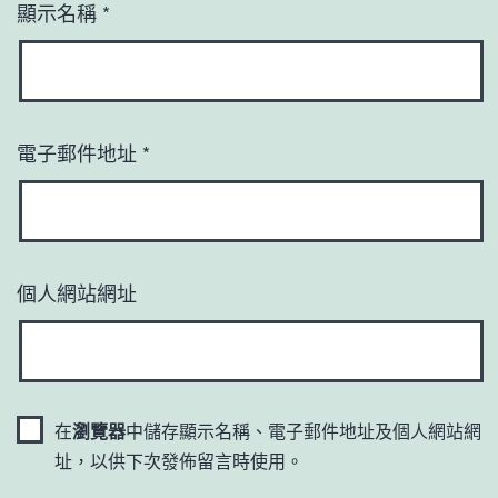
顯示名稱
*
電子郵件地址
*
個人網站網址
在
瀏覽器
中儲存顯示名稱、電子郵件地址及個人網站網
址，以供下次發佈留言時使用。