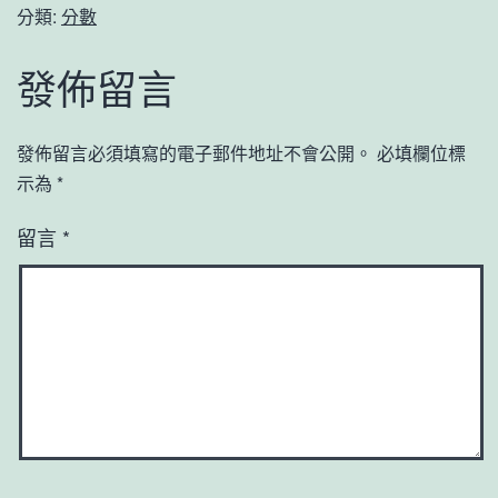
分類:
分數
發佈留言
發佈留言必須填寫的電子郵件地址不會公開。
必填欄位標
示為
*
留言
*