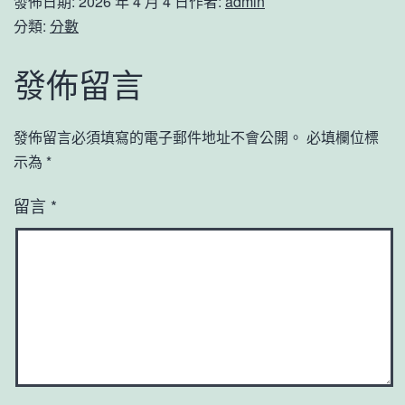
發佈日期:
2026 年 4 月 4 日
作者:
admin
分類:
分數
發佈留言
發佈留言必須填寫的電子郵件地址不會公開。
必填欄位標
示為
*
留言
*