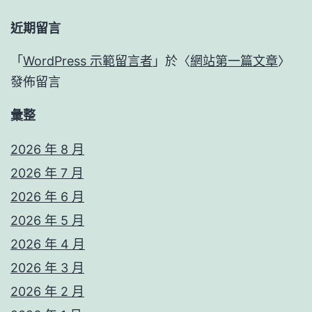
近期留言
「
WordPress 示範留言者
」於〈
網站第一篇文章
〉
發佈留言
彙整
2026 年 8 月
2026 年 7 月
2026 年 6 月
2026 年 5 月
2026 年 4 月
2026 年 3 月
2026 年 2 月