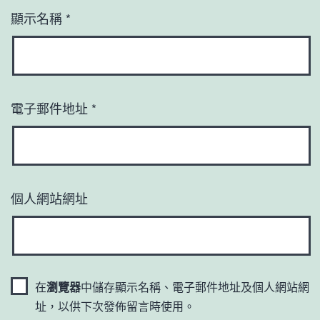
顯示名稱
*
電子郵件地址
*
個人網站網址
在
瀏覽器
中儲存顯示名稱、電子郵件地址及個人網站網
址，以供下次發佈留言時使用。