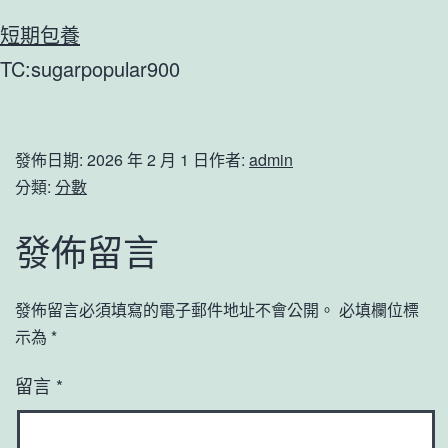
短期包養
TC:sugarpopular900
發佈日期:
2026 年 2 月 1 日
作者:
admin
分類:
分數
發佈留言
發佈留言必須填寫的電子郵件地址不會公開。
必填欄位標
示為
*
留言
*