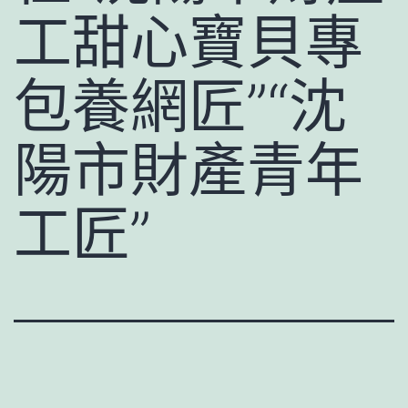
工甜心寶貝專
包養網匠”“沈
陽市財產青年
工匠”