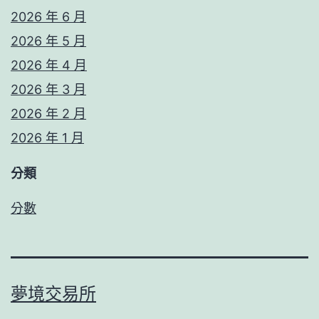
2026 年 6 月
2026 年 5 月
2026 年 4 月
2026 年 3 月
2026 年 2 月
2026 年 1 月
分類
分數
夢境交易所