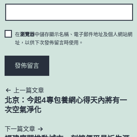
在
瀏覽器
中儲存顯示名稱、電子郵件地址及個人網站網
址，以供下次發佈留言時使用。
文
上一篇文章
北京：今起4專包養網心得天內將有一
章
次空氣淨化
導
下一篇文章
覽