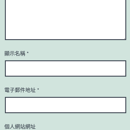
顯示名稱
*
電子郵件地址
*
個人網站網址