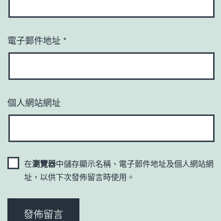
電子郵件地址
*
個人網站網址
在
瀏覽器
中儲存顯示名稱、電子郵件地址及個人網站網
址，以供下次發佈留言時使用。