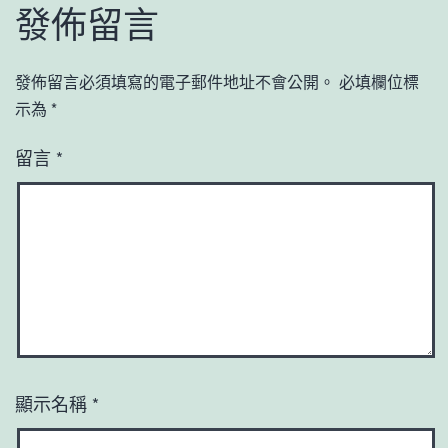
發佈留言
發佈留言必須填寫的電子郵件地址不會公開。
必填欄位標
示為
*
留言
*
顯示名稱
*