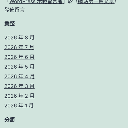
「
WordPress 示範留言者
」於〈
網站第一篇文章
〉
發佈留言
彙整
2026 年 8 月
2026 年 7 月
2026 年 6 月
2026 年 5 月
2026 年 4 月
2026 年 3 月
2026 年 2 月
2026 年 1 月
分類